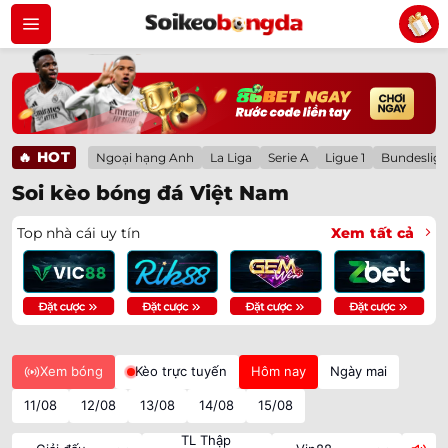
Bỏ
qua
nội
dung
🔥 HOT
Ngoại hạng Anh
La Liga
Serie A
Ligue 1
Bundeslig
Soi kèo bóng đá Việt Nam
Top nhà cái uy tín
Xem tất cả
Xem bóng
Kèo trực tuyến
Hôm nay
Ngày mai
11/08
12/08
13/08
14/08
15/08
TL Thập