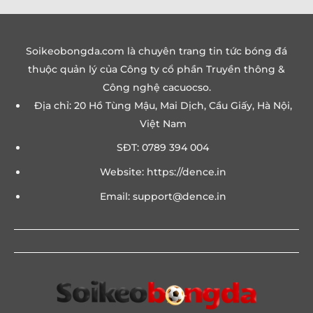
Soikeobongda.com là chuyên trang tin tức bóng đá
thuộc quản lý của Công ty cổ phần Truyền thông &
Công nghệ cacuocso.
Địa chỉ: 20 Hồ Tùng Mậu, Mai Dịch, Cầu Giấy, Hà Nội,
Việt Nam
SĐT: 0789 394 004
Website: https://dence.in
Email:
support@dence.in