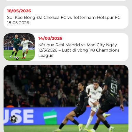
18/05/2026
Soi Kèo Bóng Đá Chelsea FC vs Tottenham Hotspur FC
18-05-2026
14/03/2026
Kết quả Real Madrid vs Man City Ngày
12/3/2026 – Lượt đi vòng 1/8 Champions
League