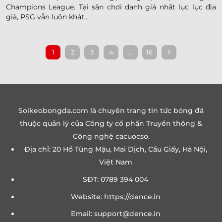
Champions League. Tại sân chơi danh giá nhất lục lục địa
già, PSG vẫn luôn khát...
1
2
3
4
…
16
Soikeobongda.com là chuyên trang tin tức bóng đá
thuộc quản lý của Công ty cổ phần Truyền thông &
Công nghệ cacuocso.
Địa chỉ: 20 Hồ Tùng Mậu, Mai Dịch, Cầu Giấy, Hà Nội,
Việt Nam
SĐT: 0789 394 004
Website: https://dence.in
Email:
support@dence.in