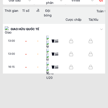
Giải đấu
Vin88
phân
Thời gian
Tỉ số
Đội
Toàn tr
bóng
Cược chấp
Tài/Xỉu
GIAO HỮU QUỐC TẾ
Norway U17
-
-
13:00
Sweden U17
Finland U17
-
-
13:00
Denmark U17
Bahrain U20
-
-
16:15
Syria U20