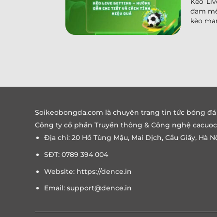
Kèo Liv
đam mê 
kèo man
Soikeobongda.com là chuyên trang tin tức bóng đá 
Công ty cổ phần Truyền thông & Công nghệ cacuoc
Địa chỉ: 20 Hồ Tùng Mậu, Mai Dịch, Cầu Giấy, Hà N
SĐT: 0789 394 004
Website: https://dence.in
Email:
support@dence.in