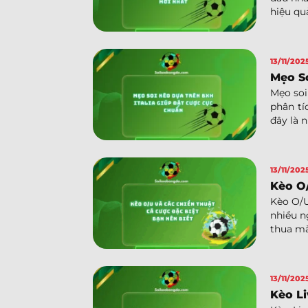
hiệu quả
13/11/202
Mẹo So
Mẹo soi
phân tí
đây là n
13/11/202
Kèo O/
Kèo O/U
nhiều n
thua mà.
13/11/202
Kèo Li