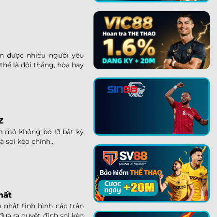
ến được nhiều người yêu
thể là đội thắng, hòa hay
Z
âm mộ không bỏ lỡ bất kỳ
 soi kèo chính...
hất
 nhật tình hình các trận
đưa ra quyết định soi kèo