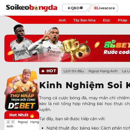
Bỏ
KQBD
Livescore
qua
nội
Anh
Tây Ban Nha
Đức
Pháp
dung
🔥 HOT
Lịch thi đấu
Ngoại Hạng Anh
La L
Kinh Nghiệm Soi 
Trong cá cược bóng đá, may mắn chỉ chiếm 
kèo là nơi tổng hợp những bài học thực chi
luyện.
Hot Nhất
Tại đây, bạn sẽ được tiếp cận với:
🇬🇧 Ngoại Hạng
Anh
Nghệ thuật đọc bảng kèo: Cách phân tích