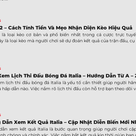
5
2 – Cách Tính Tiền Và Mẹo Nhận Diện Kèo Hiệu Quả
 là loại kèo cơ bản và phổ biến nhất trong cá cược trực tuy
ây là loại kèo mà người chơi sẽ dự đoán kết quả của trận đấu, cụ 
5
em Lịch Thi Đấu Bóng Đá Italia – Hướng Dẫn Từ A – 
m lịch thi đấu bóng đá Italia là yếu tố cần thiết giúp người h
 hấp dẫn nào. Việc nắm rõ lịch thi đấu còn hỗ trợ bạn theo dõi và
5
Dẫn Xem Kết Quả Italia – Cập Nhật Diễn Biến Mới N
ẫn xem kết quả Italia là bước quan trọng giúp người chơi cập
nh chóng và chính xác. Việc nắm bắt kết quả kịp thời giúp bạn 