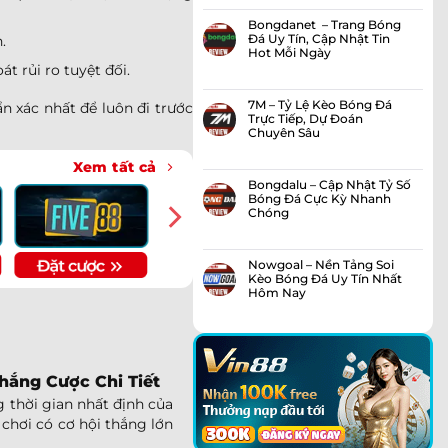
Bongdanet – Trang Bóng
Đá Uy Tín, Cập Nhật Tin
.
Hot Mỗi Ngày
t rủi ro tuyệt đối.
7M – Tỷ Lệ Kèo Bóng Đá
n xác nhất để luôn đi trước
Trực Tiếp, Dự Đoán
Chuyên Sâu
Xem tất cả
Bongdalu – Cập Nhật Tỷ Số
Bóng Đá Cực Kỳ Nhanh
Chóng
Nowgoal – Nền Tảng Soi
Kèo Bóng Đá Uy Tín Nhất
Hôm Nay
hắng Cược Chi Tiết
 thời gian nhất định của
 chơi có cơ hội thắng lớn